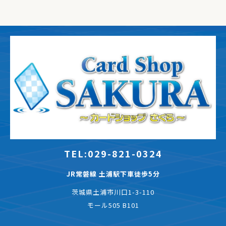
TEL:029-821-0324
JR常磐線 土浦駅下車徒歩5分
茨城県土浦市川口1-3-110
モール505 B101