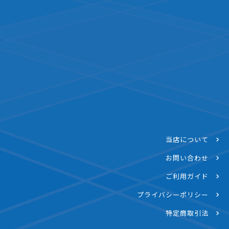
当店について
お問い合わせ
ご利用ガイド
プライバシーポリシー
特定商取引法