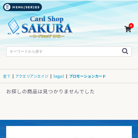
0
全て
|
アクエリアンエイジ
|
Saga2
|
プロモーションカード
お探しの商品は見つかりませんでした