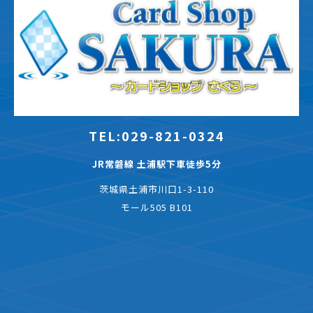
TEL:029-821-0324
JR常磐線 土浦駅下車徒歩5分
茨城県土浦市川口1-3-110
モール505 B101