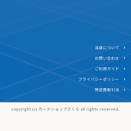
当店について
お問い合わせ
ご利用ガイド
プライバシーポリシー
特定商取引法
copyright (c) カードショップさくら all rights reserved.